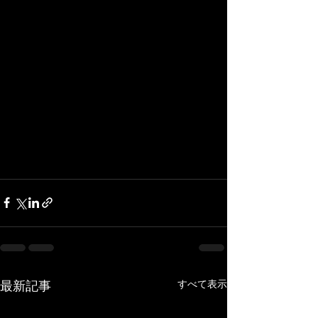
最新記事
すべて表示