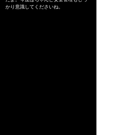
かり意識してくださいね。