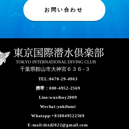
お問い合わせ
東京国際潜水倶楽部
TOKYO INTERNATIONAL DIVING CLUB
千葉県館山市大神宮６３６−３
TEL:0470-29-4963
携帯：080-4952-2569
Line:wuxiboy2009
Wechat:yukifumi
Whatapp:+818049522569
E-mail:
dstd2022@gmail.com