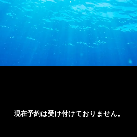
現在予約は受け付けておりません。