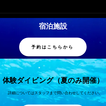
宿泊施設
予約はこちらから
体験ダイビング（夏のみ開催）
詳細についてはスタッフまで問い合わせしてください。